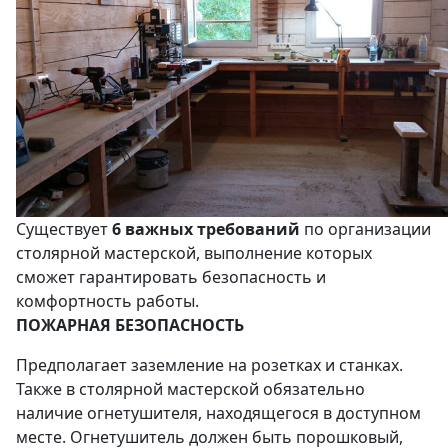
Существует
6 важных требований
по организации
столярной мастерской, выполнение которых
сможет гарантировать безопасность и
комфортность работы.
ПОЖАРНАЯ БЕЗОПАСНОСТЬ
Предполагает заземление на розетках и станках.
Также в столярной мастерской обязательно
наличие огнетушителя, находящегося в доступном
месте. Огнетушитель должен быть порошковый,