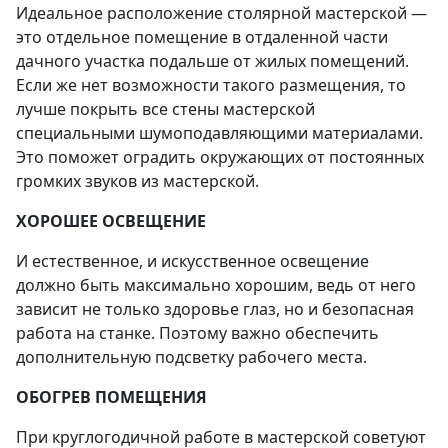
Идеальное расположение столярной мастерской —
это отдельное помещение в отдаленной части
дачного участка подальше от жилых помещений.
Если же нет возможности такого размещения, то
лучше покрыть все стены мастерской
специальными шумоподавляющими материалами.
Это поможет оградить окружающих от постоянных
громких звуков из мастерской.
ХОРОШЕЕ ОСВЕЩЕНИЕ
И естественное, и искусственное освещение
должно быть максимально хорошим, ведь от него
зависит не только здоровье глаз, но и безопасная
работа на станке. Поэтому важно обеспечить
дополнительную подсветку рабочего места.
ОБОГРЕВ ПОМЕЩЕНИЯ
При круглогодичной работе в мастерской советуют