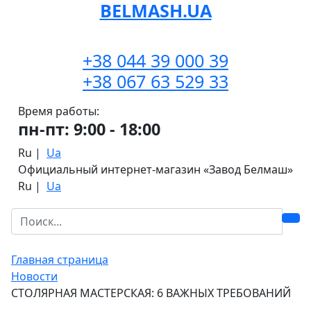
BELMASH.UA
+38 044 39 000 39
+38 067 63 529 33
Время работы:
пн-пт: 9:00 - 18:00
Ru
|
Ua
Официальный интернет-магазин «Завод Белмаш»
Ru
|
Ua
Главная страница
Новости
СТОЛЯРНАЯ МАСТЕРСКАЯ: 6 ВАЖНЫХ ТРЕБОВАНИЙ