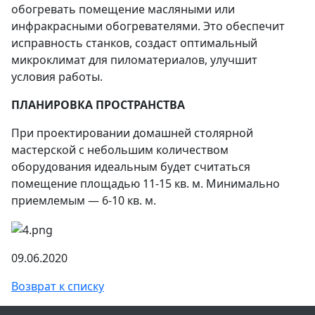
обогревать помещение масляными или
инфракрасными обогревателями. Это обеспечит
исправность станков, создаст оптимальный
микроклимат для пиломатериалов, улучшит
условия работы.
ПЛАНИРОВКА ПРОСТРАНСТВА
При проектировании домашней столярной
мастерской с небольшим количеством
оборудования идеальным будет считаться
помещение площадью 11-15 кв. м. Минимально
приемлемым — 6-10 кв. м.
09.06.2020
Возврат к списку