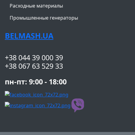
Расходные материалы
Промышленные генераторы
BELMASH.UA
+38 044 39 000 39
+38 067 63 529 33
пн-пт: 9:00 - 18:00