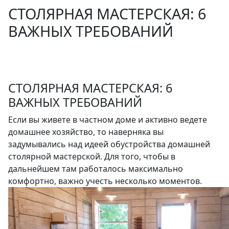
СТОЛЯРНАЯ МАСТЕРСКАЯ: 6
ВАЖНЫХ ТРЕБОВАНИЙ
СТОЛЯРНАЯ МАСТЕРСКАЯ: 6
ВАЖНЫХ ТРЕБОВАНИЙ
Если вы живете в частном доме и активно ведете
домашнее хозяйство, то наверняка вы
задумывались над идеей обустройства домашней
столярной мастерской. Для того, чтобы в
дальнейшем там работалось максимально
комфортно, важно учесть несколько моментов.