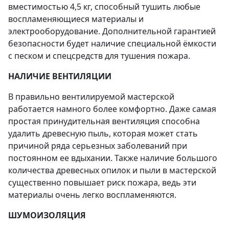
вместимостью 4,5 кг, способный тушить любые
воспламеняющиеся материалы и
электрооборудование. Дополнительной гарантией
безопасности будет наличие специальной ёмкости
с песком и спецсредств для тушения пожара.
НАЛИЧИЕ ВЕНТИЛЯЦИИ
В правильно вентилируемой мастерской
работается намного более комфортно. Даже самая
простая принудительная вентиляция способна
удалить древесную пыль, которая может стать
причиной ряда серьезных заболеваний при
постоянном ее вдыхании. Также наличие большого
количества древесных опилок и пыли в мастерской
существенно повышает риск пожара, ведь эти
материалы очень легко воспламеняются.
ШУМОИЗОЛЯЦИЯ