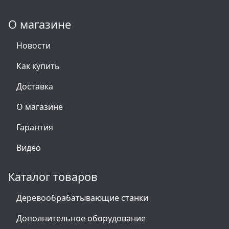
О магазине
Новости
Как купить
Доставка
О магазине
Гарантия
Видео
Каталог товаров
Деревообрабатывающие станки
Дополнительное оборудование