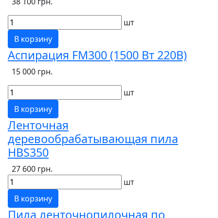
38 100 грн.
шт
В корзину
Аспирация FM300 (1500 Вт 220В)
15 000 грн.
шт
В корзину
Ленточная
деревообрабатывающая пила
HBS350
27 600 грн.
шт
В корзину
Пила ленточнопилочная по