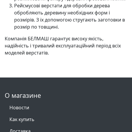
Рейсмусові верстати для обробки дерева
обробляють деревину необхідних форм і
розмірів. З їх допомогою стругають заготовки в
розмір по товщині.
Компанія БЕЛМАШ гарантує високу якість,
надійність і тривалий експлуатаційний період всіх
моделей верстатів.
О магазине
Новости
Как купить
Доставка