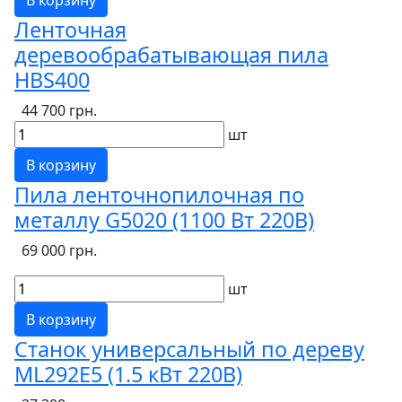
В корзину
Ленточная
деревообрабатывающая пила
HBS400
44 700 грн.
шт
В корзину
Пила ленточнопилочная по
металлу G5020 (1100 Вт 220В)
69 000 грн.
шт
В корзину
Станок универсальный по дереву
ML292E5 (1.5 кВт 220В)