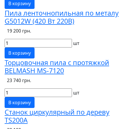
В корзину
Пила ленточнопильная по металу
G5012W (420 Вт 220В)
19 200 грн.
шт
В корзину
Торцовочная пила с протяжкой
BELMASH MS-7120
23 740 грн.
шт
В корзину
Станок циркулярный по дереву
TS200A