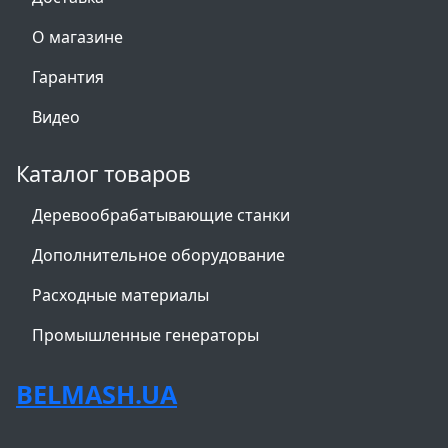
О магазине
Гарантия
Видео
Каталог товаров
Деревообрабатывающие станки
Дополнительное оборудование
Расходные материалы
Промышленные генераторы
BELMASH.UA