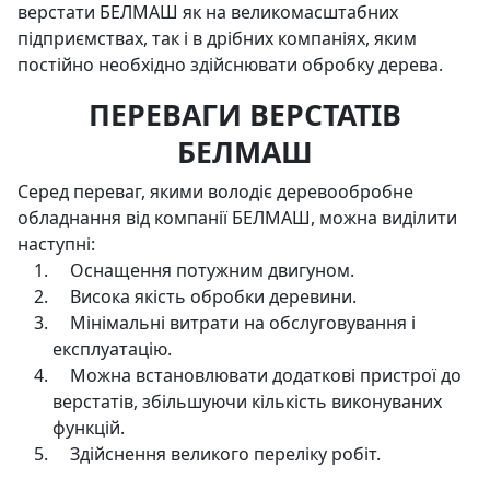
верстати БЕЛМАШ як на великомасштабних
підприємствах, так і в дрібних компаніях, яким
постійно необхідно здійснювати обробку дерева.
ПЕРЕВАГИ ВЕРСТАТІВ
БЕЛМАШ
Серед переваг, якими володіє деревообробне
обладнання від компанії БЕЛМАШ, можна виділити
наступні:
Оснащення потужним двигуном.
Висока якість обробки деревини.
Мінімальні витрати на обслуговування і
експлуатацію.
Можна встановлювати додаткові пристрої до
верстатів, збільшуючи кількість виконуваних
функцій.
Здійснення великого переліку робіт.