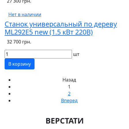
27 300 грн.
Нет в наличии
Станок универсальный по дереву
ML292E5 new (1.5 кВт 220В)
32 700 грн.
шт
В корзину
Назад
1
2
Вперед
ВЕРСТАТИ