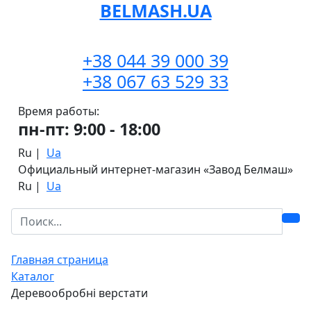
BELMASH.UA
+38 044 39 000 39
+38 067 63 529 33
Время работы:
пн-пт: 9:00 - 18:00
Ru
|
Ua
Официальный интернет-магазин «Завод Белмаш»
Ru
|
Ua
Главная страница
Каталог
Деревообробні верстати