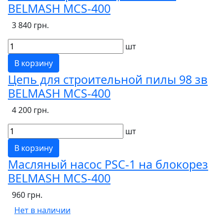
BELMASH MCS-400
3 840 грн.
шт
В корзину
Цепь для строительной пилы 98 зв
BELMASH MCS-400
4 200 грн.
шт
В корзину
Масляный насос PSC-1 на блокорез
BELMASH MCS-400
960 грн.
Нет в наличии