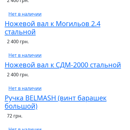
2 400 грн.
Нет в наличии
Ножевой вал к Могильов 2.4
стальной
2 400 грн.
Нет в наличии
Ножевой вал к СДМ-2000 стальной
2 400 грн.
Нет в наличии
Ручка BELMASH (винт барашек
большой)
72 грн.
Нет в наличии