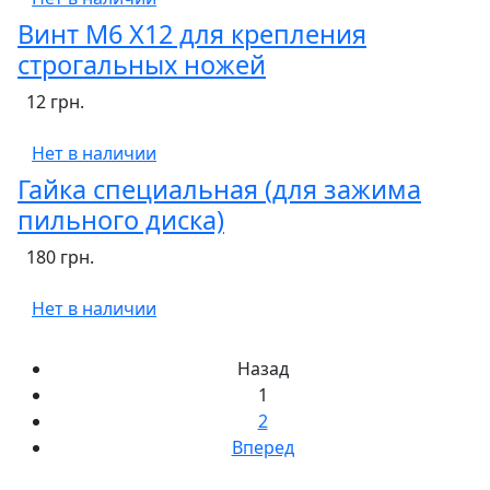
Винт М6 Х12 для крепления
строгальных ножей
12 грн.
Нет в наличии
Гайка специальная (для зажима
пильного диска)
180 грн.
Нет в наличии
Назад
1
2
Вперед