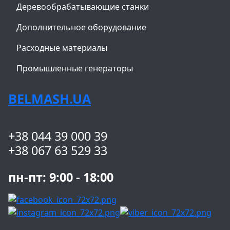
Деревообрабатывающие станки
Дополнительное оборудование
Расходные материалы
Промышленные генераторы
BELMASH.UA
+38 044 39 000 39
+38 067 63 529 33
пн-пт: 9:00 - 18:00