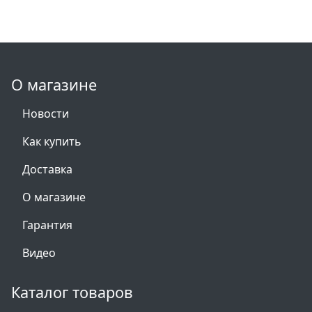
О магазине
Новости
Как купить
Доставка
О магазине
Гарантия
Видео
Каталог товаров