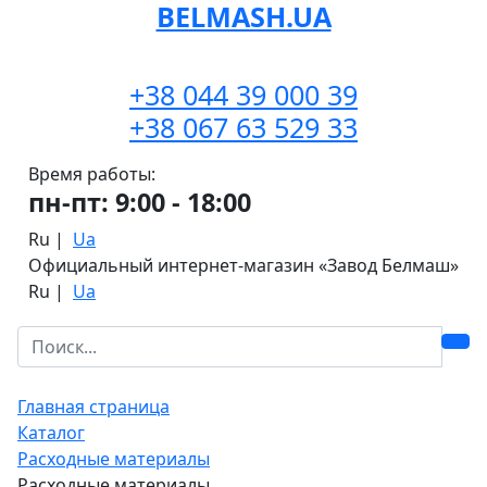
BELMASH.UA
+38 044 39 000 39
+38 067 63 529 33
Время работы:
пн-пт: 9:00 - 18:00
Ru
|
Ua
Официальный интернет-магазин «Завод Белмаш»
Ru
|
Ua
Главная страница
Каталог
Расходные материалы
Расходные материалы