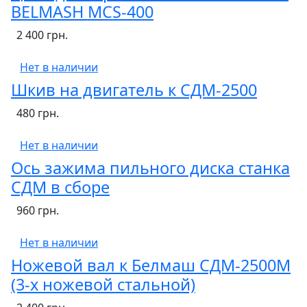
BELMASH MCS-400
2 400 грн.
Нет в наличии
Шкив на двигатель к СДМ-2500
480 грн.
Нет в наличии
Ось зажима пильного диска станка
СДМ в сборе
960 грн.
Нет в наличии
Ножевой вал к Белмаш СДМ-2500М
(3-х ножевой стальной)