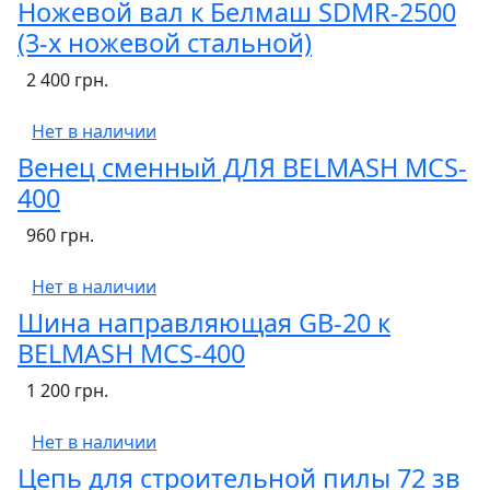
Ножевой вал к Белмаш SDMR-2500
(3-х ножевой стальной)
2 400 грн.
Нет в наличии
Венец сменный ДЛЯ BELMASH MCS-
400
960 грн.
Нет в наличии
Шина направляющая GB-20 к
BELMASH MCS-400
1 200 грн.
Нет в наличии
Цепь для строительной пилы 72 зв