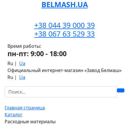
BELMASH.UA
+38 044 39 000 39
+38 067 63 529 33
Время работы:
пн-пт: 9:00 - 18:00
Ru
|
Ua
Официальный интернет-магазин «Завод Белмаш»
Ru
|
Ua
Главная страница
Каталог
Расходные материалы