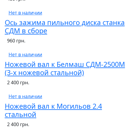
Нет в наличии
Ось зажима пильного диска станка
СДМ в сборе
960 грн.
Нет в наличии
Ножевой вал к Белмаш СДМ-2500М
(3-х ножевой стальной)
2 400 грн.
Нет в наличии
Ножевой вал к Могильов 2.4
стальной
2 400 грн.