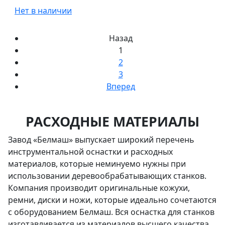
Нет в наличии
Назад
1
2
3
Вперед
РАСХОДНЫЕ МАТЕРИАЛЫ
Завод «Белмаш» выпускает широкий перечень
инструментальной оснастки и расходных
материалов, которые неминуемо нужны при
использовании деревообрабатывающих станков.
Компания производит оригинальные кожухи,
ремни, диски и ножи, которые идеально сочетаются
с оборудованием Белмаш. Вся оснастка для станков
изготавливается из материалов высшего качества,