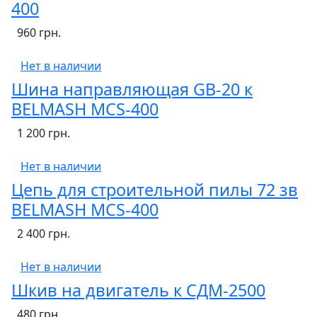
400
960 грн.
Нет в наличии
Шина направляющая GB-20 к
BELMASH MCS-400
1 200 грн.
Нет в наличии
Цепь для строительной пилы 72 зв
BELMASH MCS-400
2 400 грн.
Нет в наличии
Шкив на двигатель к СДМ-2500
480 грн.