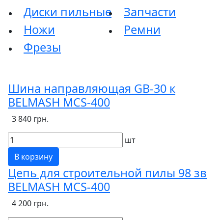
Диски пильные
Запчасти
Ножи
Ремни
Фрезы
Шина направляющая GB-30 к
BELMASH MCS-400
3 840 грн.
шт
В корзину
Цепь для строительной пилы 98 зв
BELMASH MCS-400
4 200 грн.