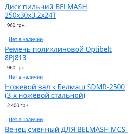
Диск пильний BELMASH
250х30х3.2х24T
960 грн.
Нет в наличии
Ремень поликлиновой Optibelt
8PJ813
960 грн.
Нет в наличии
Ножевой вал к Белмаш SDMR-2500
(3-х ножевой стальной)
2 400 грн.
Нет в наличии
Венец сменный ДЛЯ BELMASH MCS-