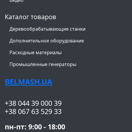
Видео
Каталог товаров
Деревообрабатывающие станки
Дополнительное оборудование
Расходные материалы
Промышленные генераторы
BELMASH.UA
+38 044 39 000 39
+38 067 63 529 33
пн-пт: 9:00 - 18:00