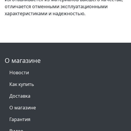
отличается отменными эксплуатационными
характеристиками и надежностью.
О магазине
Новости
Как купить
Доставка
О магазине
Гарантия