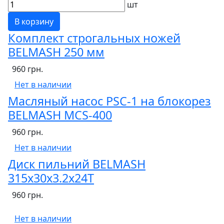
шт
В корзину
Комплект строгальных ножей
BELMASH 250 мм
960 грн.
Нет в наличии
Масляный насос PSC-1 на блокорез
BELMASH MCS-400
960 грн.
Нет в наличии
Диск пильний BELMASH
315х30х3.2х24T
960 грн.
Нет в наличии