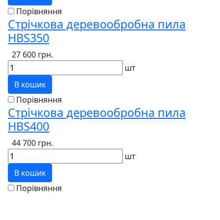
Порівняння
Стрічкова деревообробна пила
HBS350
27 600 грн.
шт
В кошик
Порівняння
Стрічкова деревообробна пила
HBS400
44 700 грн.
шт
В кошик
Порівняння