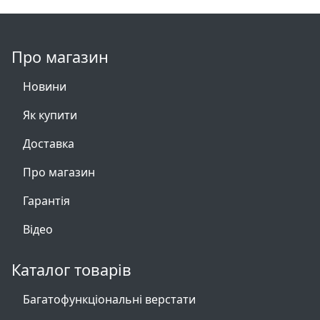
Про магазин
Новини
Як купити
Доставка
Про магазин
Гарантія
Відео
Каталог товарів
Багатофункціональні верстати