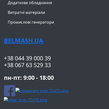
Додаткове обладнання
Витратні матеріали
Промислові генератори
BELMASH.UA
+38 044 39 000 39
+38 067 63 529 33
пн-пт: 9:00 - 18:00