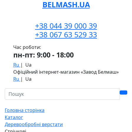
BELMASH.UA
+38 044 39 000 39
+38 067 63 529 33
Час роботи:
пн-пт: 9:00 - 18:00
Ru
|
Ua
Офіційний інтернет-магазин «Завод Белмаш»
Ru
|
Ua
Головна сторінка
Каталог
Деревообробні верстати
Стрічкові