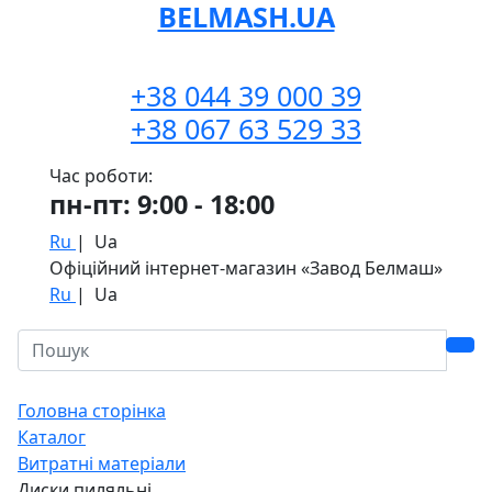
BELMASH.UA
+38 044 39 000 39
+38 067 63 529 33
Час роботи:
пн-пт: 9:00 - 18:00
Ru
|
Ua
Офіційний інтернет-магазин «Завод Белмаш»
Ru
|
Ua
Головна сторінка
Каталог
Витратні матеріали
Диски пиляльні