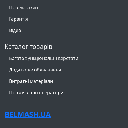
Про магазин
Гарантія
Відео
Каталог товарів
Багатофункціональні верстати
Додаткове обладнання
Витратні матеріали
Промислові генератори
BELMASH.UA